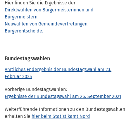
Hier finden Sie die Ergebnisse der
Direktwahlen von Bürgermeisterinnen und
Bürgermeistern,
Neuwahlen von Gemeindevertretungen,
Bürgerentscheide.
Bundestagswahlen
Amtliches Endergebnis der Bundestagswahl am 23.
Februar 2025
Vorherige Bundestagswahlen:
Ergebnisse der Bundestagswahl am 26. September 2021
Weiterführende Informationen zu den Bundestagswahlen
erhalten Sie
hier beim Statistikamt Nord