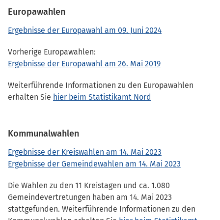
Europawahlen
Ergebnisse der Europawahl am 09. Juni 2024
Vorherige Europawahlen:
Ergebnisse der Europawahl am 26. Mai 2019
Weiterführende Informationen zu den Europawahlen
erhalten Sie
hier beim Statistikamt Nord
Kommunalwahlen
Ergebnisse der Kreiswahlen am 14. Mai 2023
Ergebnisse der Gemeindewahlen am 14. Mai 2023
Die Wahlen zu den 11 Kreistagen und ca. 1.080
Gemeindevertretungen haben am 14. Mai 2023
stattgefunden. Weiterführende Informationen zu den