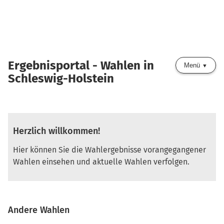
Ergebnisportal - Wahlen in
Menü
Schleswig-Holstein
Herzlich willkommen!
Hier können Sie die Wahlergebnisse vorangegangener
Wahlen einsehen und aktuelle Wahlen verfolgen.
Andere Wahlen