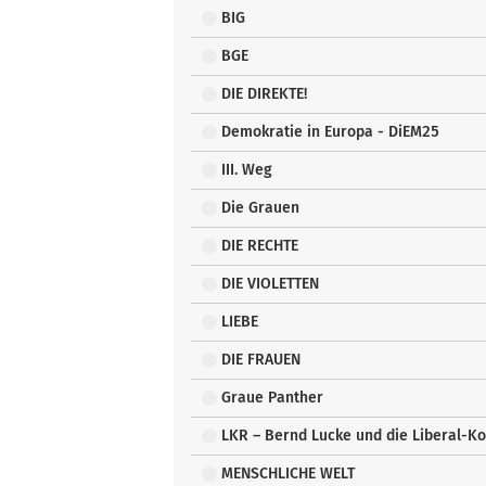
BIG
BGE
DIE DIREKTE!
Demokratie in Europa - DiEM25
III. Weg
Die Grauen
DIE RECHTE
DIE VIOLETTEN
LIEBE
DIE FRAUEN
Graue Panther
LKR – Bernd Lucke und die Liberal-K
MENSCHLICHE WELT