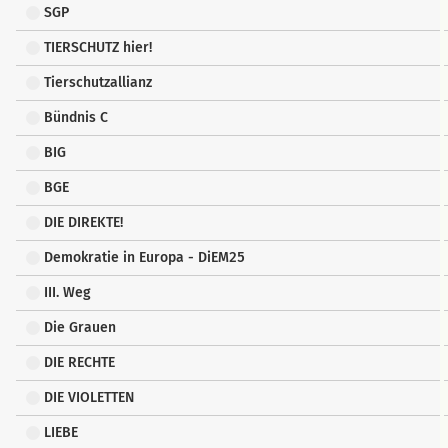
SGP
TIERSCHUTZ hier!
Tierschutzallianz
Bündnis C
BIG
BGE
DIE DIREKTE!
Demokratie in Europa - DiEM25
III. Weg
Die Grauen
DIE RECHTE
DIE VIOLETTEN
LIEBE