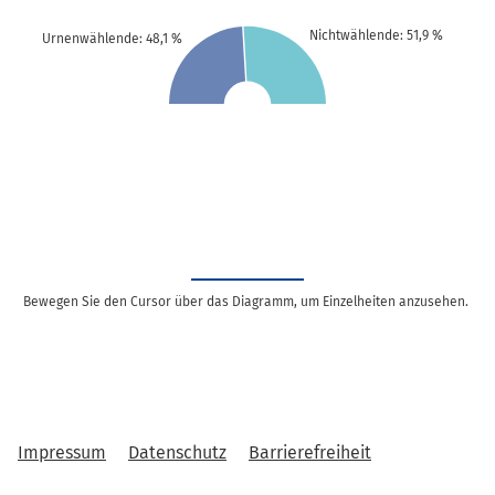
Nichtwählende: 51,9 %
Urnenwählende: 48,1 %
Bewegen Sie den Cursor über das Diagramm, um Einzelheiten anzusehen.
Impressum
Datenschutz
Barrierefreiheit