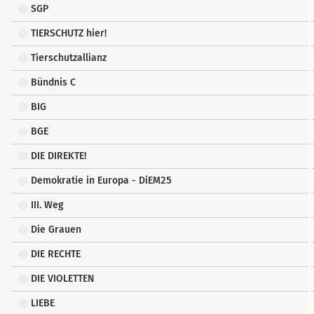
SGP
TIERSCHUTZ hier!
Tierschutzallianz
Bündnis C
BIG
BGE
DIE DIREKTE!
Demokratie in Europa - DiEM25
III. Weg
Die Grauen
DIE RECHTE
DIE VIOLETTEN
LIEBE