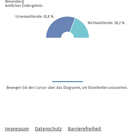
Wesenberg
Amtliches Endergebnis
Urnenwählende: 61,8 %
Nichtwählende: 38,2 %
Bewegen Sie den Cursor über das Diagramm, um Einzelheiten anzusehen.
Impressum
Datenschutz
Barrierefreiheit