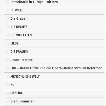
Demokratie in Europa - DiEM25
III. Weg
Die Grauen
DIE RECHTE
DIE VIOLETTEN
LIEBE
DIE FRAUEN
Graue Panther
LKR – Bernd Lucke und die Liberal-Konservativen Reformer
MENSCHLICHE WELT
NL
ÖkoLinX
Die Humanisten