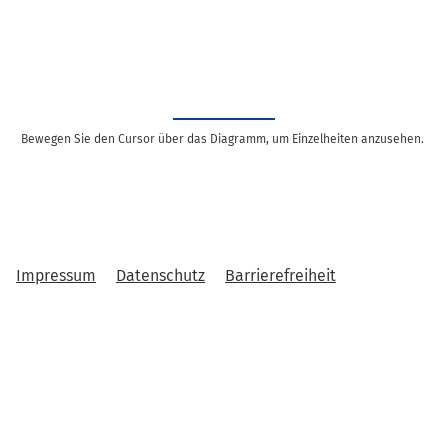
Bewegen Sie den Cursor über das Diagramm, um Einzelheiten anzusehen.
Impressum
Datenschutz
Barrierefreiheit