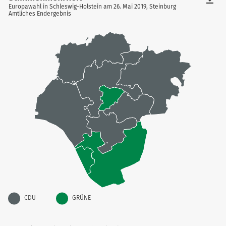
Europawahl in Schleswig-Holstein am 26. Mai 2019, Steinburg
Amtliches Endergebnis
CDU
GRÜNE