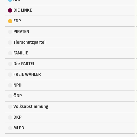
DIE LINKE
FDP
PIRATEN
Tierschutzpartei
FAMILIE
Die PARTEI
FREIE WÄHLER
NPD
ÖDP
Volksabstimmung
DKP
MLPD