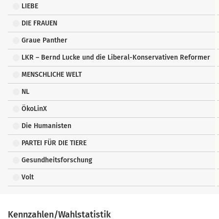
LIEBE
DIE FRAUEN
Graue Panther
LKR – Bernd Lucke und die Liberal-Konservativen Reformer
MENSCHLICHE WELT
NL
ÖkoLinX
Die Humanisten
PARTEI FÜR DIE TIERE
Gesundheitsforschung
Volt
Kennzahlen/Wahlstatistik