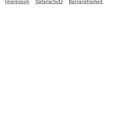
Impressum
Datenschutz
Barrierefreiheit