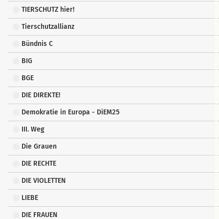
TIERSCHUTZ hier!
Tierschutzallianz
Bündnis C
BIG
BGE
DIE DIREKTE!
Demokratie in Europa - DiEM25
III. Weg
Die Grauen
DIE RECHTE
DIE VIOLETTEN
LIEBE
DIE FRAUEN