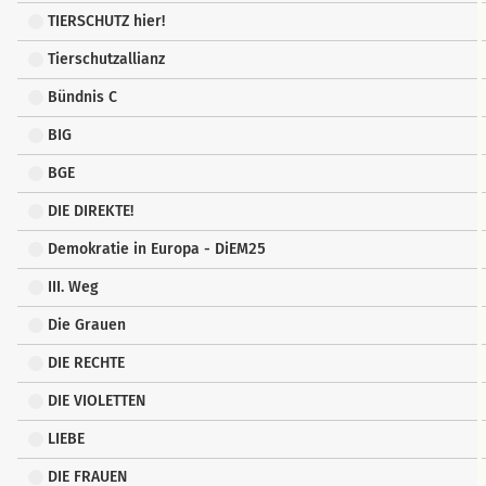
TIERSCHUTZ hier!
Tierschutzallianz
Bündnis C
BIG
BGE
DIE DIREKTE!
Demokratie in Europa - DiEM25
III. Weg
Die Grauen
DIE RECHTE
DIE VIOLETTEN
LIEBE
DIE FRAUEN