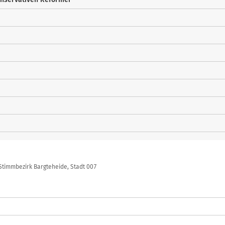
Stimmbezirk Bargteheide, Stadt 007