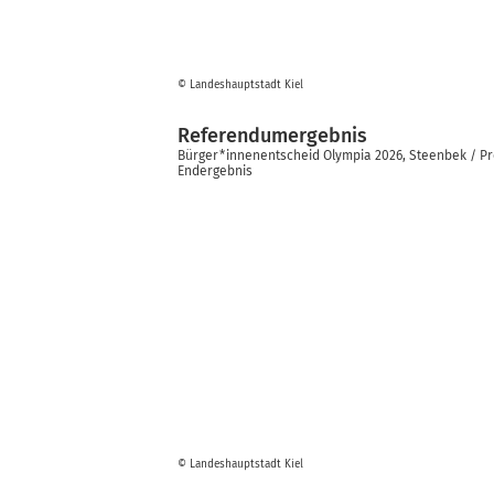
© Landeshauptstadt Kiel
Referendumergebnis
Bürger*innenentscheid Olympia 2026, Steenbek / P
Endergebnis
© Landeshauptstadt Kiel