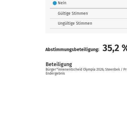
Nein
Gültige Stimmen
Ungültige Stimmen
35,2
Abstimmungsbeteiligung:
Beteiligung
Bürger*innenentscheid Olympia 2026, Steenbek / P
Endergebnis