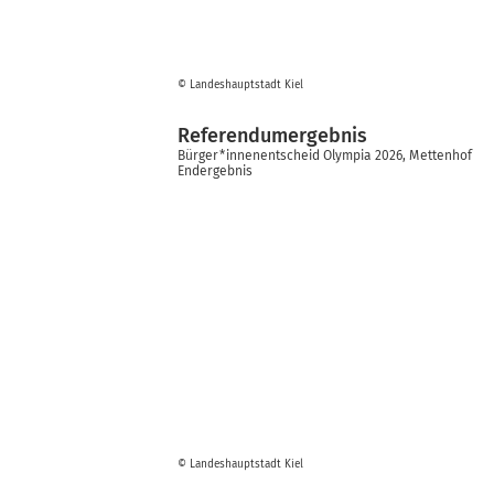
© Landeshauptstadt Kiel
Referendumergebnis
Bürger*innenentscheid Olympia 2026, Mettenhof
Endergebnis
© Landeshauptstadt Kiel