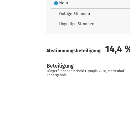
Nein
Gültige Stimmen
Ungültige Stimmen
14,4
Abstimmungsbeteiligung:
Beteiligung
Bürger*innenentscheid Olympia 2026, Mettenhof
Endergebnis