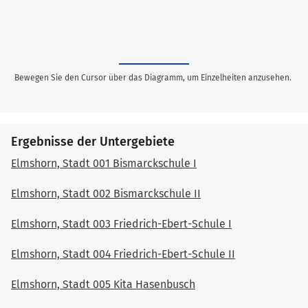
Bewegen Sie den Cursor über das Diagramm, um Einzelheiten anzusehen.
Ergebnisse der Untergebiete
Elmshorn, Stadt 001 Bismarckschule I
Elmshorn, Stadt 002 Bismarckschule II
Elmshorn, Stadt 003 Friedrich-Ebert-Schule I
Elmshorn, Stadt 004 Friedrich-Ebert-Schule II
Elmshorn, Stadt 005 Kita Hasenbusch