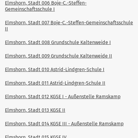
Elmshorn, Stadt 006 Boje-C.-Steffen-
Gemeinschaftsschule I
Elmshorn, Stadt 007 Boje-C.-Steffen-Gemeinschaftsschule
II
Elmshorn, Stadt 008 Grundschule Kaltenweide I
Elmshorn, Stadt 009 Grundschule Kaltenweide II
Elmshorn, Stadt 010 Astrid-Lindgren-Schule I
Elmshorn, Stadt 011 Astrid-Lindgren-Schule II
Elmshorn, Stadt 012 KGSE I - Außenstelle Ramskamp
Elmshorn, Stadt 013 KGSE II
Elmshorn, Stadt 014 KGSE III - Außenstelle Ramskamp
Elmshorn, Stadt 015 KGSE IV