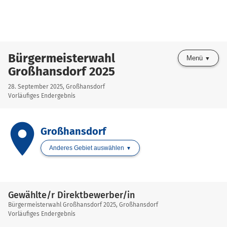
Bürgermeisterwahl
Menü
Großhansdorf 2025
28. September 2025, Großhansdorf
Vorläufiges Endergebnis
place
Großhansdorf
Anderes Gebiet auswählen
Gewählte/r Direktbewerber/in
Bürgermeisterwahl Großhansdorf 2025, Großhansdorf
Vorläufiges Endergebnis