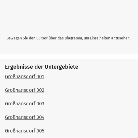
Bewegen Sie den Cursor über das Diagramm, um Einzelheiten anzusehen.
Ergebnisse der Untergebiete
Großhansdorf 001
Großhansdorf 002
Großhansdorf 003
Großhansdorf 004
Großhansdorf 005