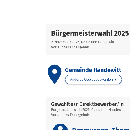
Bürgermeisterwahl 2025
2. November 2025, Gemeinde Handewitt
Vorläufiges Endergebnis
place
Gemeinde Handewitt
Anderes Gebiet auswählen
Gewählte/r Direktbewerber/in
Bürgermeisterwahl 2025, Gemeinde Handewitt
Vorläufiges Endergebnis