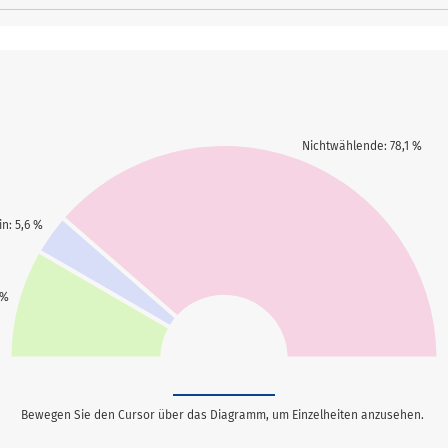
Nichtwählende: 78,1 %
n: 5,6 %
 %
Bewegen Sie den Cursor über das Diagramm, um Einzelheiten anzusehen.