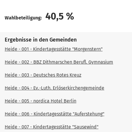
40,5
%
Wahlbeteiligung:
Ergebnisse in den Gemeinden
Heide - 001 - Kindertagesstätte "Morgenstern"
Heide - 002 - BBZ Dithmarschen Berufl. Gymnasium
Heide - 003 - Deutsches Rotes Kreuz
Heide - 004 - Ev.-Luth. Erlöserkirchengemeinde
Heide - 005 - nordica Hotel Berlin
Heide - 006 - Kindertagesstätte "Auferstehung"
Heide - 007 - Kindertagesstätte "Sausewind"