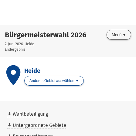
Bürgermeisterwahl 2026
Menü
7. Juni 2026, Heide
Endergebnis
place
Heide
Anderes Gebiet auswählen
Wahlbeteiligung
Untergeordnete Gebiete