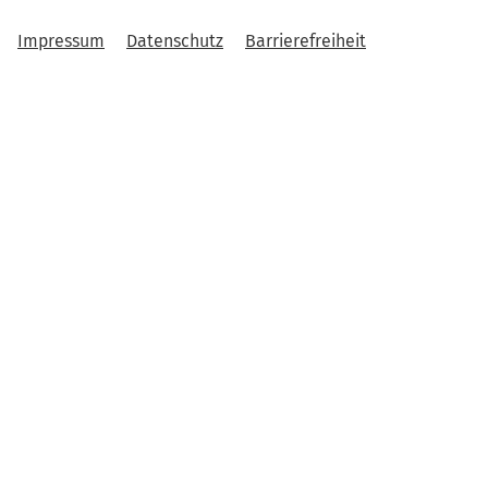
Impressum
Datenschutz
Barrierefreiheit