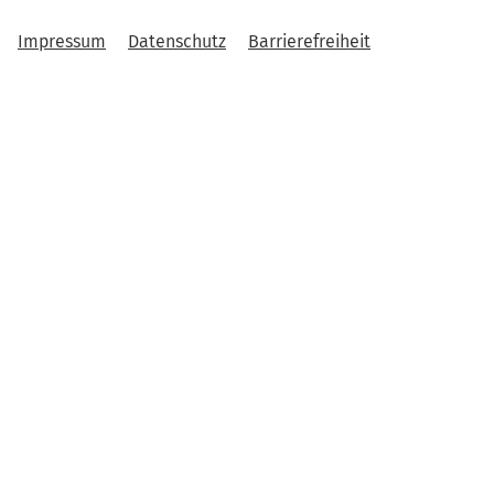
Impressum
Datenschutz
Barrierefreiheit