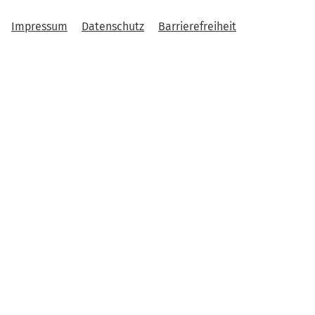
Impressum
Datenschutz
Barrierefreiheit