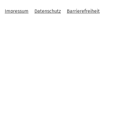
Impressum
Datenschutz
Barrierefreiheit