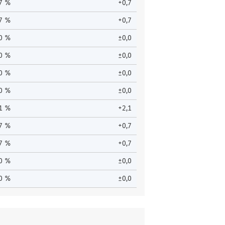
,7 %
+0,7
,7 %
+0,7
,0 %
±0,0
,0 %
±0,0
,0 %
±0,0
,0 %
±0,0
,1 %
+2,1
,7 %
+0,7
,7 %
+0,7
,0 %
±0,0
,0 %
±0,0