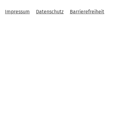
Impressum
Datenschutz
Barrierefreiheit