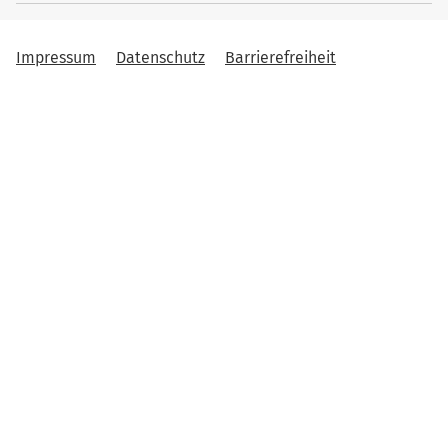
Impressum
Datenschutz
Barrierefreiheit