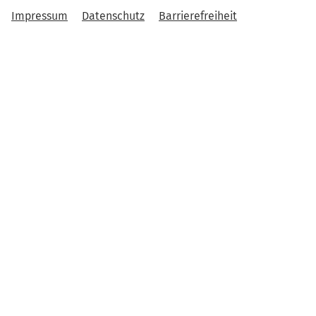
Impressum
Datenschutz
Barrierefreiheit