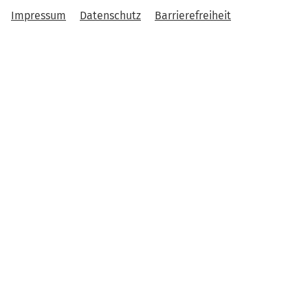
Impressum
Datenschutz
Barrierefreiheit