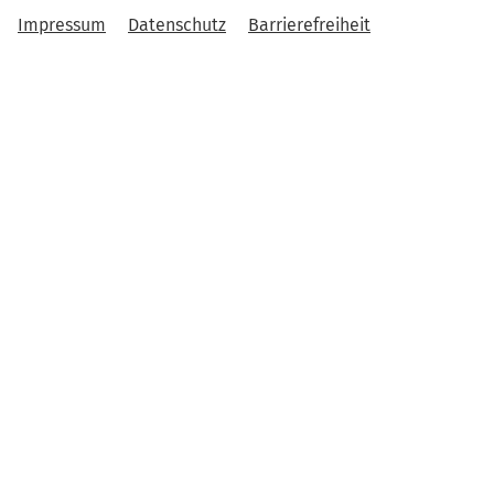
Impressum
Datenschutz
Barrierefreiheit