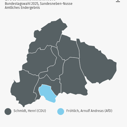
Bundestagswahl 2025, Sandesneben-Nusse
Amtliches Endergebnis
Schmidt, Henri (CDU)
Fröhlich, Arnulf Andreas (AfD)