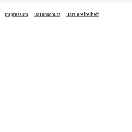
Impressum
Datenschutz
Barrierefreiheit