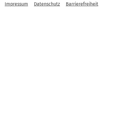
Impressum
Datenschutz
Barrierefreiheit