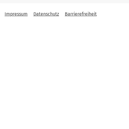
Impressum
Datenschutz
Barrierefreiheit