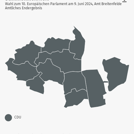
Wahl zum 10. Europäischen Parlament am 9. Juni 2024, Amt Breitenfelde
Amtliches Endergebnis
CDU