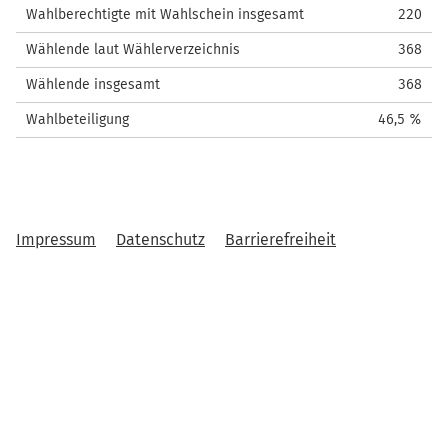
Wahlberechtigte mit Wahlschein insgesamt
220
Wählende laut Wählerverzeichnis
368
Wählende insgesamt
368
Wahlbeteiligung
46,5 %
Impressum
Datenschutz
Barrierefreiheit