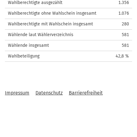
Wahlberechtigte ausgezählt
1.356
Wahlberechtigte ohne Wahlschein insgesamt
1.076
Wahlberechtigte mit Wahlschein insgesamt
280
Wählende laut Wählerverzeichnis
581
Wählende insgesamt
581
Wahlbeteiligung
42,8 %
Impressum
Datenschutz
Barrierefreiheit