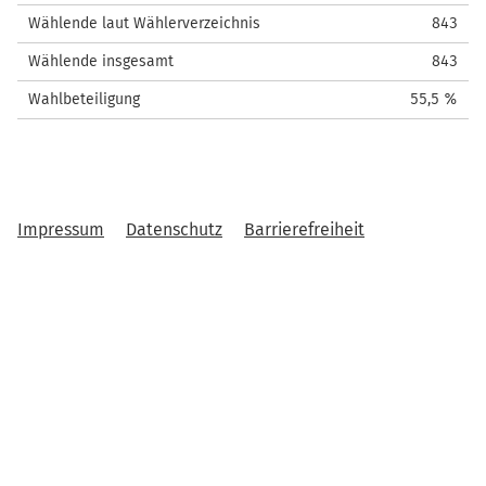
Wählende laut Wählerverzeichnis
843
Wählende insgesamt
843
Wahlbeteiligung
55,5 %
Impressum
Datenschutz
Barrierefreiheit