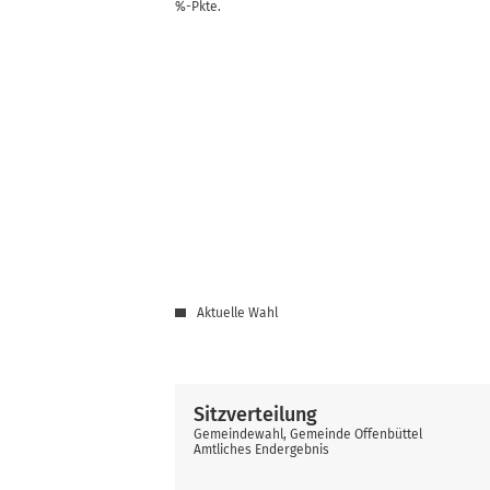
%-Pkte.
Aktuelle Wahl
Sitzverteilung
Gemeindewahl, Gemeinde Offenbüttel
Amtliches Endergebnis