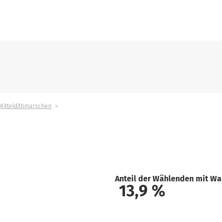
Mitteldithmarschen
Anteil der Wählenden mit Wa
13,9
%