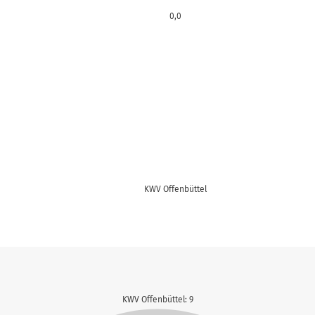
0,0
KWV Offenbüttel
KWV Offenbüttel: 9