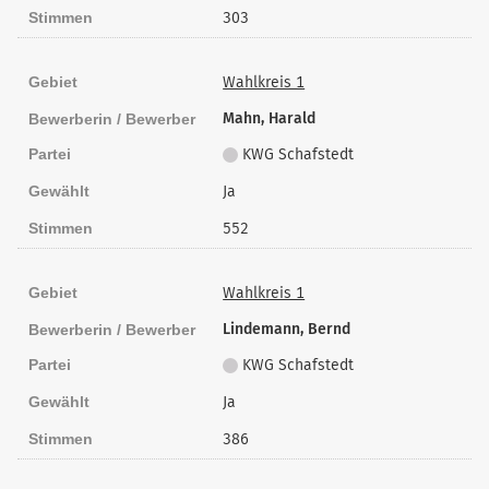
Stimmen
303
Gebiet
Wahlkreis 1
Mahn, Harald
Bewerberin / Bewerber
Partei
KWG Schafstedt
Gewählt
Ja
Stimmen
552
Gebiet
Wahlkreis 1
Lindemann, Bernd
Bewerberin / Bewerber
Partei
KWG Schafstedt
Gewählt
Ja
Stimmen
386