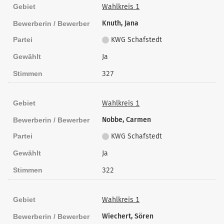
Gebiet
Wahlkreis 1
Knuth, Jana
Bewerberin / Bewerber
Partei
KWG Schafstedt
Gewählt
Ja
Stimmen
327
Gebiet
Wahlkreis 1
Nobbe, Carmen
Bewerberin / Bewerber
Partei
KWG Schafstedt
Gewählt
Ja
Stimmen
322
Gebiet
Wahlkreis 1
Wiechert, Sören
Bewerberin / Bewerber