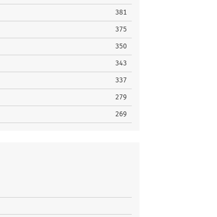
381
375
350
343
337
279
269