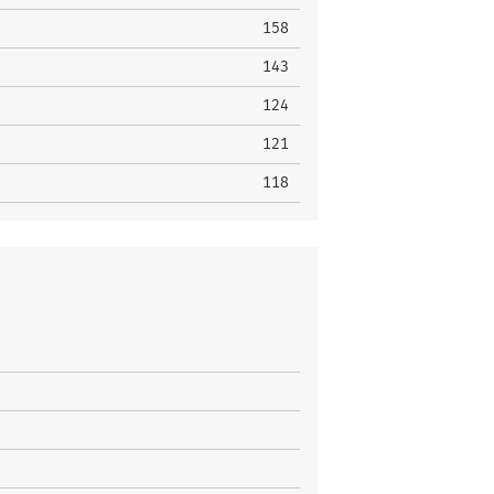
158
143
124
121
118