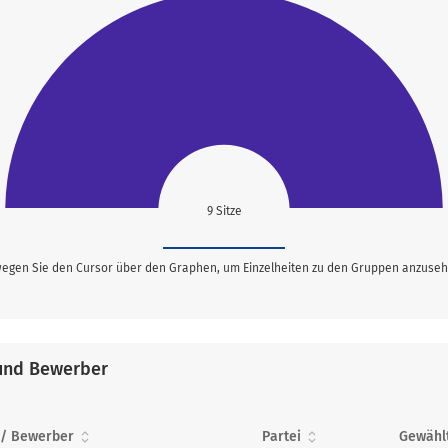
9 Sitze
egen Sie den Cursor über den Graphen, um Einzelheiten zu den Gruppen anzuseh
und Bewerber
 / Bewerber
Partei
Gewähl