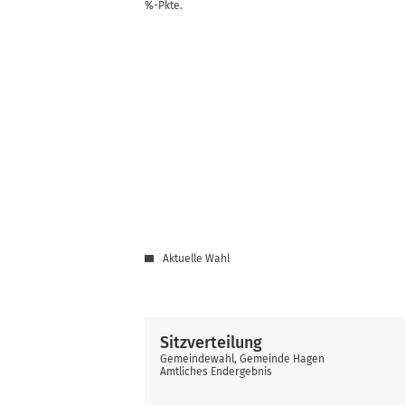
%-Pkte.
Aktuelle Wahl
Sitzverteilung
Gemeindewahl, Gemeinde Hagen
Amtliches Endergebnis