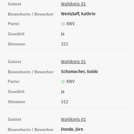
Gebiet
Wahlkreis 01
Wentzlaff, Kathrin
Bewerberin / Bewerber
Partei
KWV
Gewählt
Ja
Stimmen
321
Gebiet
Wahlkreis 01
Schumacher, Guido
Bewerberin / Bewerber
Partei
KWV
Gewählt
Ja
Stimmen
312
Gebiet
Wahlkreis 01
Donde, Jörn
Bewerberin / Bewerber