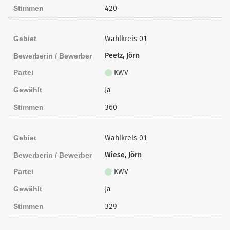
Stimmen
420
Gebiet
Wahlkreis 01
Peetz, Jörn
Bewerberin / Bewerber
Partei
KWV
Gewählt
Ja
Stimmen
360
Gebiet
Wahlkreis 01
Wiese, Jörn
Bewerberin / Bewerber
Partei
KWV
Gewählt
Ja
Stimmen
329