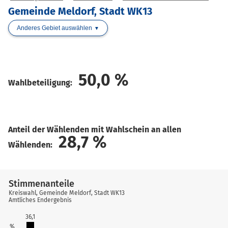
Gemeinde Meldorf, Stadt WK13
Anderes Gebiet auswählen
50,0
%
Wahlbeteiligung:
Anteil der Wählenden mit Wahlschein an allen
28,7
%
Wählenden:
Stimmenanteile
Kreiswahl, Gemeinde Meldorf, Stadt WK13
Amtliches Endergebnis
36,1
%