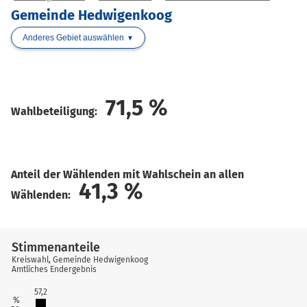
Gemeinde Hedwigenkoog
Anderes Gebiet auswählen
71,5
%
Wahlbeteiligung:
Anteil der Wählenden mit Wahlschein an allen
41,3
%
Wählenden:
Stimmenanteile
Kreiswahl, Gemeinde Hedwigenkoog
Amtliches Endergebnis
57,2
%