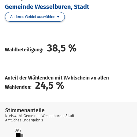
Gemeinde Wesselburen, Stadt
Anderes Gebiet auswählen
38,5
%
Wahlbeteiligung:
Anteil der Wählenden mit Wahlschein an allen
24,5
%
Wählenden:
Stimmenanteile
Kreiswahl, Gemeinde Wesselburen, Stadt
Amtliches Endergebnis
39,2