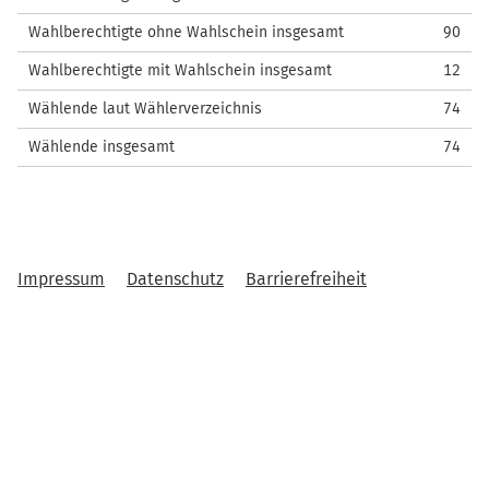
Wahlberechtigte ohne Wahlschein insgesamt
90
Wahlberechtigte mit Wahlschein insgesamt
12
Wählende laut Wählerverzeichnis
74
Wählende insgesamt
74
Impressum
Datenschutz
Barrierefreiheit