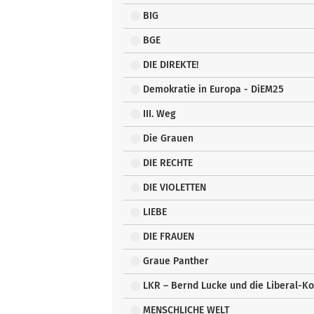
BIG
BGE
DIE DIREKTE!
Demokratie in Europa - DiEM25
III. Weg
Die Grauen
DIE RECHTE
DIE VIOLETTEN
LIEBE
DIE FRAUEN
Graue Panther
LKR – Bernd Lucke und die Liberal-K
MENSCHLICHE WELT