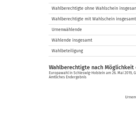
Wahlberechtigte ohne Wahlschein insgesa
Wahlberechtigte mit Wahlschein insgesamt
Urnenwählende
Wählende insgesamt
Wahlbeteiligung
Wahlberechtigte nach Möglichkei
Europawahl in Schleswig-Holstein am 26. Mai 2019, 
Amtliches Endergebnis
Urnen