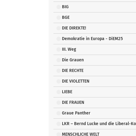
BIG
BGE
DIE DIREKTE!
Demokratie in Europa - DiEM25
III. Weg
Die Grauen
DIE RECHTE
DIE VIOLETTEN
LIEBE
DIE FRAUEN
Graue Panther
LKR – Bernd Lucke und die Liberal-K
MENSCHLICHE WELT