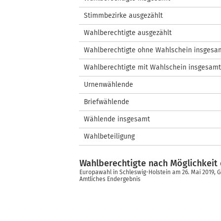
Stimmbezirke ausgezählt
Wahlberechtigte ausgezählt
Wahlberechtigte ohne Wahlschein insgesa
Wahlberechtigte mit Wahlschein insgesamt
Urnenwählende
Briefwählende
Wählende insgesamt
Wahlbeteiligung
Wahlberechtigte nach Möglichkei
Europawahl in Schleswig-Holstein am 26. Mai 2019,
Amtliches Endergebnis