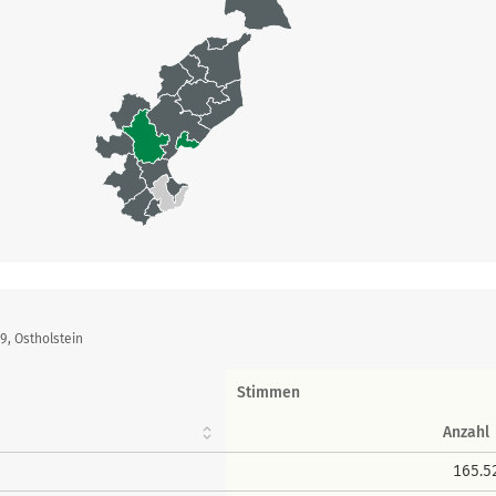
9, Ostholstein
Stimmen
Anzahl
165.5