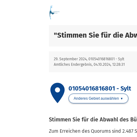
"Stimmen Sie für die Ab
29. September 2024, 01054016816801 - Sylt
Amtliches Endergebnis, 04.10.2024, 12:28:31
place
01054016816801 - Sylt
Anderes Gebiet auswählen
Stimmen Sie für die Abwahl des Bü
Zum Erreichen des Quorums sind 2.487