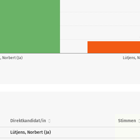
, Norbert (Ja)
Lütjens, N
Direktkandidat/in
Stimmen
Lütjens, Norbert (Ja)