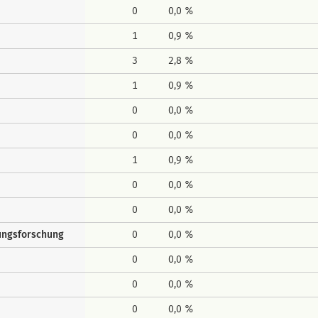
0
0,0 %
1
0,9 %
3
2,8 %
1
0,9 %
0
0,0 %
0
0,0 %
1
0,9 %
0
0,0 %
0
0,0 %
gungsforschung
0
0,0 %
0
0,0 %
0
0,0 %
0
0,0 %