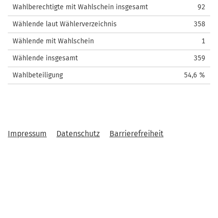
Wahlberechtigte mit Wahlschein insgesamt
92
Wählende laut Wählerverzeichnis
358
Wählende mit Wahlschein
1
Wählende insgesamt
359
Wahlbeteiligung
54,6 %
Impressum
Datenschutz
Barrierefreiheit